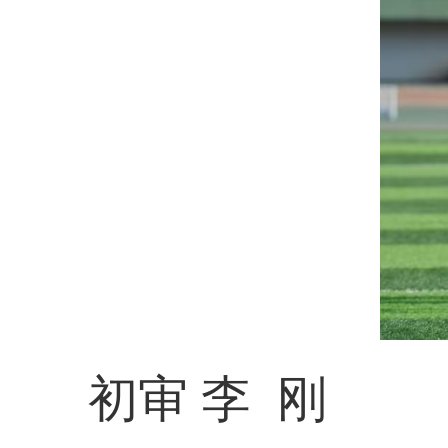
初审 李 刚