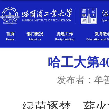
首页
部门概况
党建工作
教育教
Home
About us
Party building
Education and T
哈工大第4
发布者：牟
绿茵逐梦，薪火相