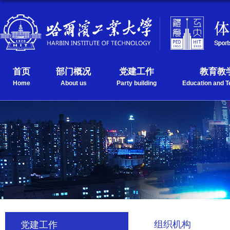
首页
部门概况
党建工作
教育教
Home
About us
Party building
Education and T
组织机构
党建工作