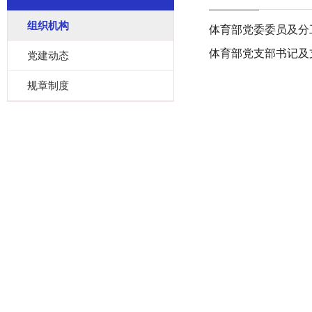
组织机构
体育部党委委员及分
体育部党支部书记及
党建动态
规章制度