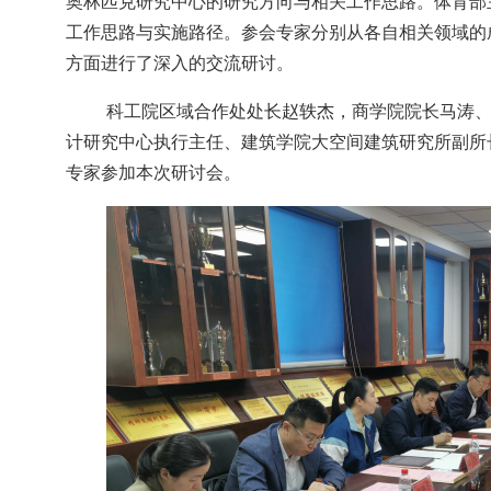
奥林匹克研究中心的研究方向与相关工作思路
。
体育部
工作思路与实施路径
。
参会专家分别从各自相关领域的
方面进行了深入的交流研讨
。
科工院区域合作处处长赵轶杰
，
商学院院长马涛
计研究中心执行主任
、
建筑学院大空间建筑研究所副所
专家参加本次研讨会
。