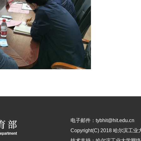
电子邮件：tybhit@hit.edu.cn
Copyright(C) 2018 哈尔
技术支持：哈尔滨工业大学网络