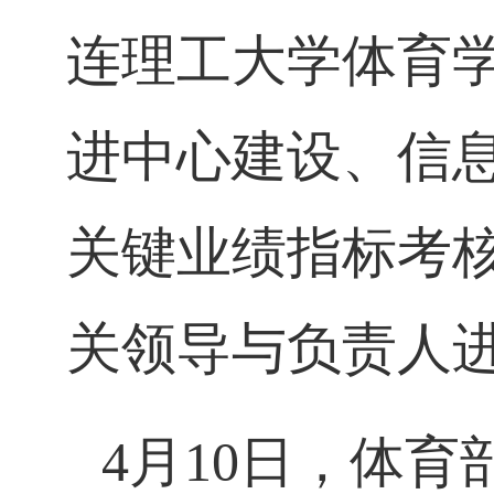
连理工大学体育
进中心建设、信
关键业绩指标考
关领导与负责人
4月10日，体