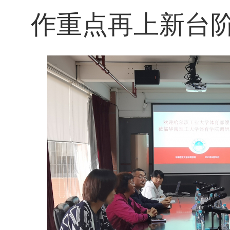
作重点再上新台