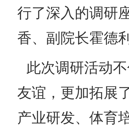
行了深入的调研
香、副院长霍德
此次调研活动不
友谊，更加拓展
产业研发、体育