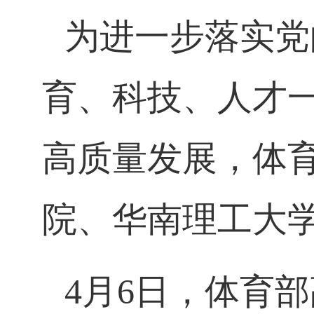
为进一步落实党
育、科技、人才
高质量发展，体
院、华南理工大
4月6日，体育