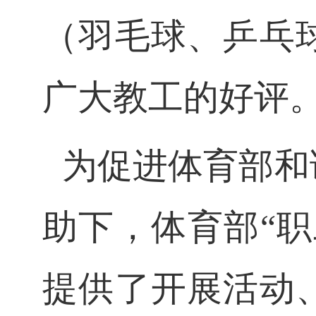
（羽毛球、乒乓
广大教工的好评
为促进体育部和
助下，体育部“
提供了开展活动