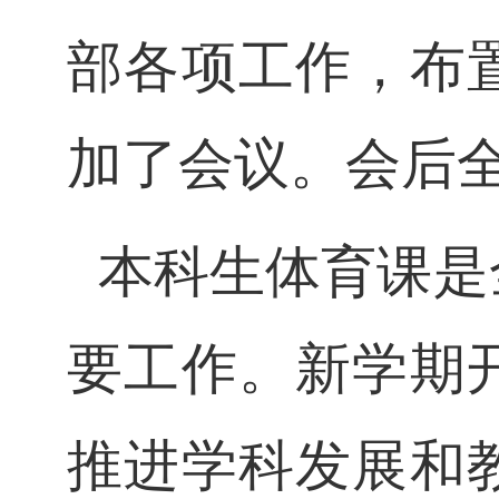
部各项工作，布
加了会议。会后
本科生体育课是
要工作。新学期
推进学科发展和