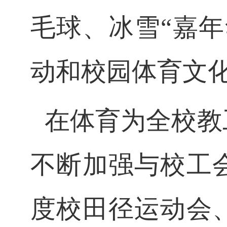
毛球、冰雪“嘉
动和校园体育文
在体育为全校教
不断加强与校工
度校田径运动会