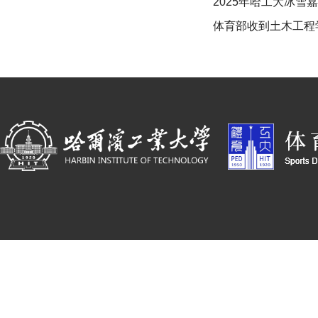
2025年哈工大冰雪
体育部收到土木工程