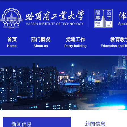
首页
部门概况
党建工作
教育教
Home
About us
Party building
Education and T
新闻信息
新闻信息