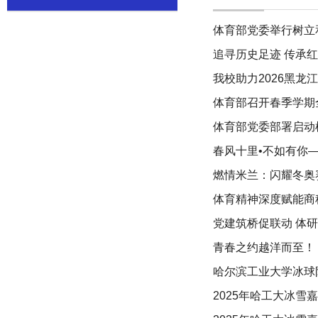
体育部党委举行树立
追寻历史足迹 传承
我校助力2026黑
体育部召开春季学期
体育部党委部署启动
春风十里•不如有你
燃情米兰：闪耀冬奥
体育精神深度赋能商科
党建筑桥促联动 体
青春之约越洋而至！ 
哈尔滨工业大学冰球
2025年哈工大冰雪