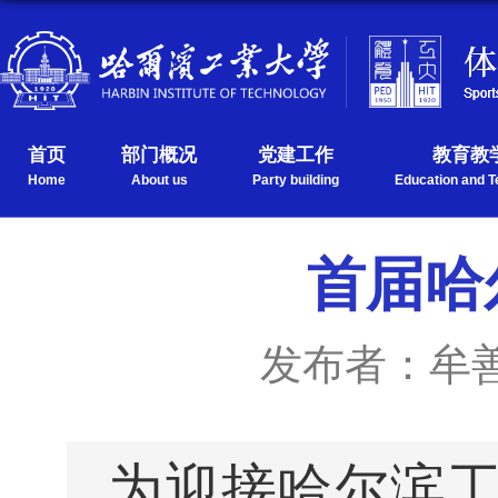
首页
部门概况
党建工作
教育教
Home
About us
Party building
Education and T
首届哈
发布者：牟
为迎接哈尔滨工