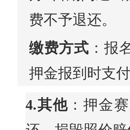
费不予退还。
缴费方式
：报
押金报到时支
4.
其他
：押金赛