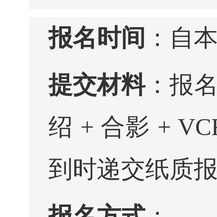
报名时间
：自
提交材料
：报名
绍 + 合影 +
到时递交纸质
报名方式
：