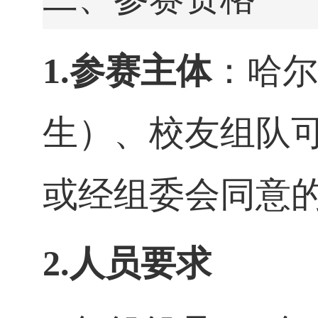
1.参赛主体
：哈尔
生）、校友组队可
或经组委会同意
2.人员要求