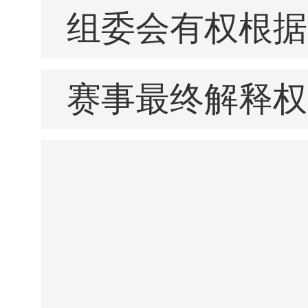
组委会有权根据
赛事最终解释权