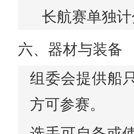
长航赛单独计
六、器材与装备
组委会提供船
方可参赛。
选手可自备或使用