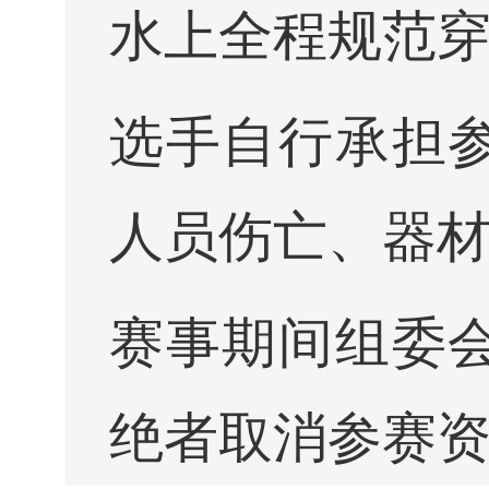
水上全程规范
选手自行承担
人员伤亡、器
赛事期间组委
绝者取消参赛