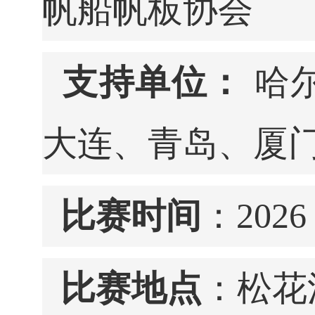
帆船帆板协会
支持单位：
哈
大连、青岛、厦
比赛时间
：2026
比赛地点
：松花