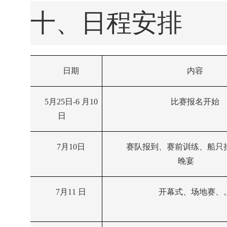
十、日程安排
日期
内容
5月25日-6 月10
比赛报名开始
日
7月10日
赛队报到、赛前训练、船只
晚宴
7月11 日
开幕式、场地赛、