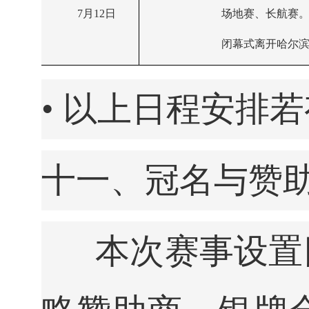
7月12日
场地赛、长航赛
闭幕式离开哈尔
• 以上日程安排
十一、冠名与赞
本次赛事设置四