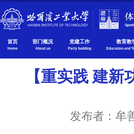
首页
部门概况
党建工作
教育教
Home
About us
Party building
Education and T
【重实践 建新
发布者：牟