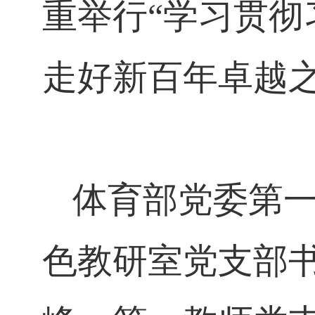
重举行
“
学习贯彻
走好新百年卓越
体育部党委第
色教研室党支部