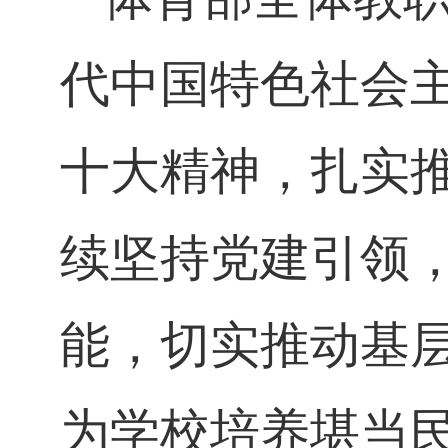
代中国特色社会
十大精神，扎实
续
坚持党建引领
能，
切实推动基
为学校培养堪当