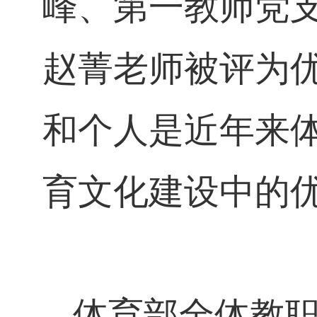
峰、第一教师党
赵菁老师被评为
和个人是近年来
育文化建设中的
体育部
全体教