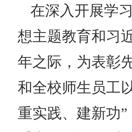
在深入开展学
想主题教育和习
年之际，为表彰
和全校师生员工
重实践、建新功
”