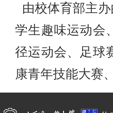
由校体育部主办
学生趣味运动会
径运动会、足球
康青年技能大赛