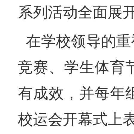
系列活动全面展
在学校领导的重
竞赛、学生体育
有成效，并每年
校运会开幕式上