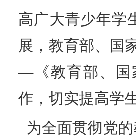
高广大青少年学
展，教育部
、国
—《教育部、国
作，切实提高学
为全面贯彻党的