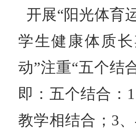
开展
“
阳光体育
学生健康体质长
动
”
注重
“
五个结
即：五个结合：
1
教学相结合；
3
、