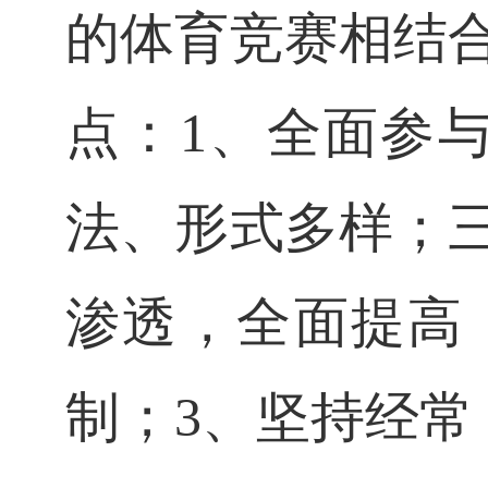
的体育竞赛相结
点：
1
、全面参
法、形式多样；
渗透，全面提高
制；
3
、坚持经常