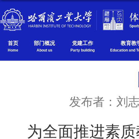
首页
部门概况
党建工作
教育教
Home
About us
Party building
Education and T
发布者：刘
为全面推进素质