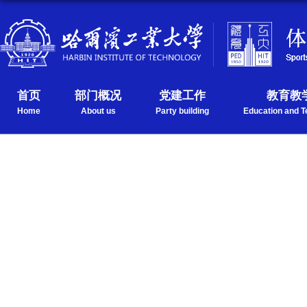
首页
部门概况
党建工作
教育教
Home
About us
Party building
Education and T