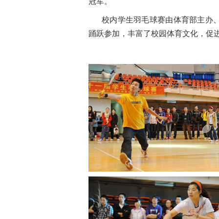
冠军。
校内学生羽毛球赛由体育部主办
踊跃参加，丰富了校园体育文化，促