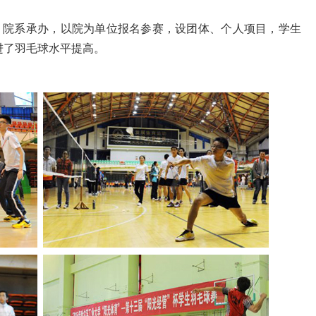
、院系承办，以院为单位报名参赛，设团体、个人项目，学生
进了羽毛球水平提高。